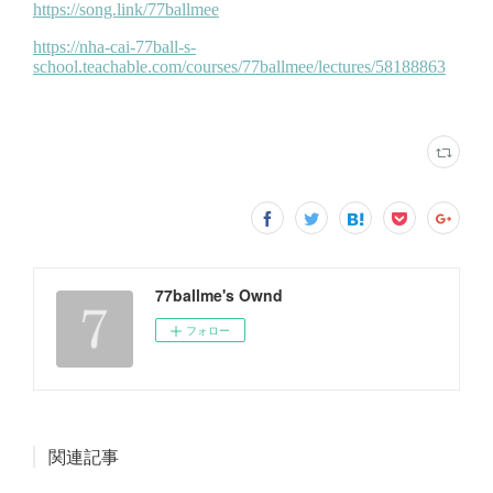
77ballme's Ownd
フォロー
関連記事