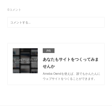
0
コメント
PR
あなたもサイトをつくってみま
せんか
Ameba Owndを使えば、誰でもかんたんに
ウェブサイトをつくることができます。